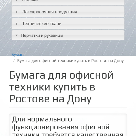
Лакокрасочная продукция
Технические ткани
Перчатки и рукавицы
Бумага
Бумага для офисной техники купить в Ростове на Дону
Бумага для офисной
техники купить в
Ростове на Дону
Для нормального
функционирования офисной
техники требуется качественная