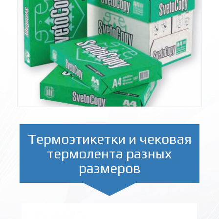
Термоэтикетки и чековая
термолента разных
размеров