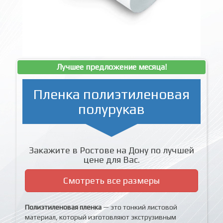
Лучшее предложение месяца!
Пленка полиэтиленовая
полурукав
Закажите в Ростове на Дону по лучшей
цене для Вас.
Смотреть все размеры
Полиэтиленовая пленка
— это тонкий листовой
материал, который изготовляют экструзивным