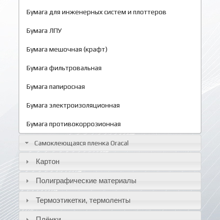
Бумага для инженерных систем и плоттеров
Бумага ЛПУ
Бумага мешочная (крафт)
Бумага фильтровальная
Бумага папиросная
Бумага электроизоляционная
Бумага противокоррозионная
Самоклеющаяся пленка Oracal
Картон
Полиграфические материалы
Термоэтикетки, термоленты
Плёнки