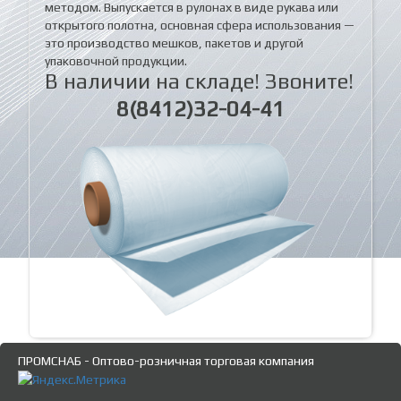
методом. Выпускается в рулонах в виде рукава или
открытого полотна, основная сфера использования —
это производство мешков, пакетов и другой
упаковочной продукции.
В наличии на складе! Звоните!
8(8412)32-04-41
ПРОМСНАБ - Оптово-розничная торговая компания