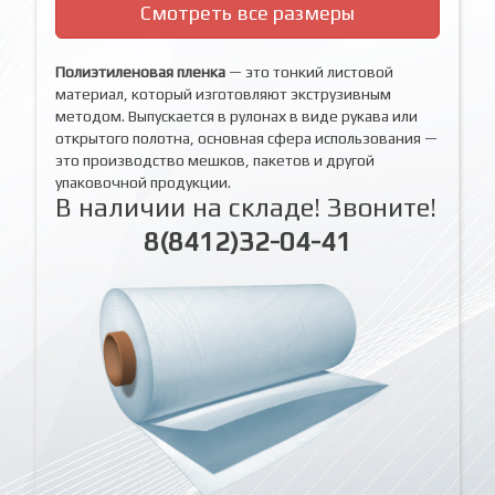
Смотреть все размеры
Полиэтиленовая пленка
— это тонкий листовой
материал, который изготовляют экструзивным
методом. Выпускается в рулонах в виде рукава или
открытого полотна, основная сфера использования —
это производство мешков, пакетов и другой
упаковочной продукции.
В наличии на складе! Звоните!
8(8412)32-04-41