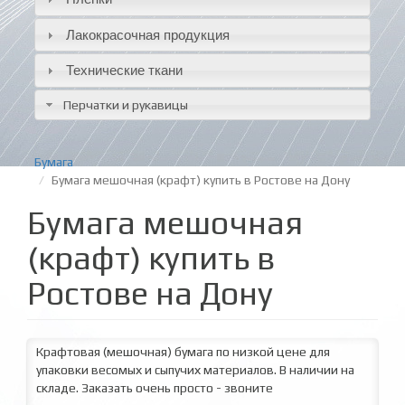
Лакокрасочная продукция
Технические ткани
Перчатки и рукавицы
Бумага
Бумага мешочная (крафт) купить в Ростове на Дону
Бумага мешочная
(крафт) купить в
Ростове на Дону
Крафтовая (мешочная) бумага по низкой цене для
упаковки весомых и сыпучих материалов. В наличии на
складе. Заказать очень просто - звоните