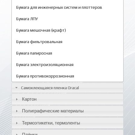
Бумага для инженерных систем и плоттеров
Бумага ЛПУ
Бумага мешочная (крафт)
Бумага фильтровальная
Бумага папиросная
Бумага электроизоляционная
Бумага противокоррозионная
Самоклеющаяся пленка Oracal
Картон
Полиграфические материалы
Термоэтикетки, термоленты
Плёнки