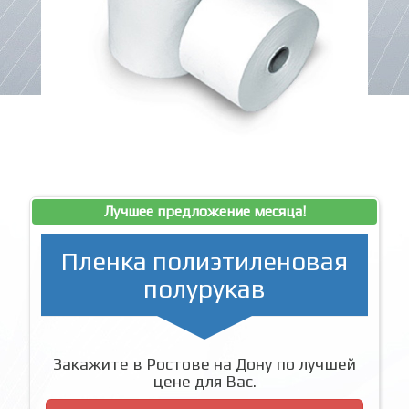
Лучшее предложение месяца!
Пленка полиэтиленовая
полурукав
Закажите в Ростове на Дону по лучшей
цене для Вас.