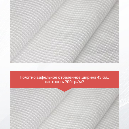
Полотно вафельное отбеленное,ширина 45 см.,
плотность 200 гр./м2