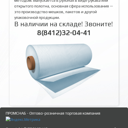
методом. Выпускается в рулонах в виде рукава или
открытого полотна, основная сфера использования —
это производство мешков, пакетов и другой
упаковочной продукции.
В наличии на складе! Звоните!
8(8412)32-04-41
ПРОМСНАБ - Оптово-розничная торговая компания