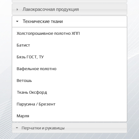
Лакокрасочная продукция
Технические ткани
Холстопрошивное полотно ХПП
Батист
Бязь ГОСТ, ТУ
Вафельное полотно
Ветошь
Ткань Оксфорд
Парусина / Брезент
Марля
Перчатки и рукавицы