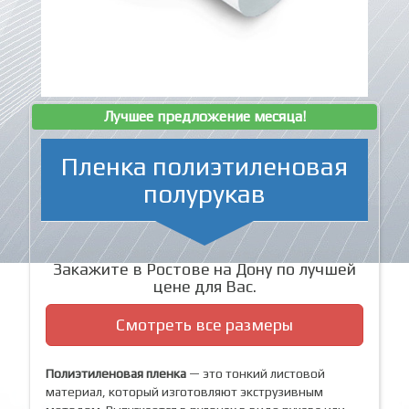
Лучшее предложение месяца!
Пленка полиэтиленовая
полурукав
Закажите в Ростове на Дону по лучшей
цене для Вас.
Смотреть все размеры
Полиэтиленовая пленка
— это тонкий листовой
материал, который изготовляют экструзивным