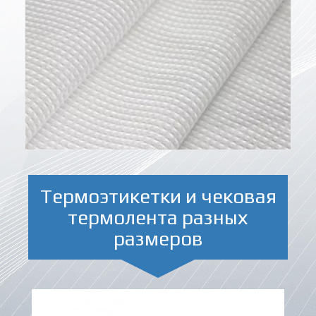
Термоэтикетки и чековая
термолента разных
размеров