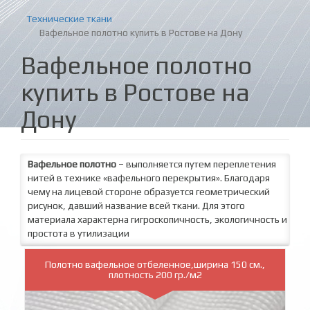
Технические ткани
Вафельное полотно купить в Ростове на Дону
Вафельное полотно
купить в Ростове на
Дону
Вафельное полотно
– выполняется путем переплетения
нитей в технике «вафельного перекрытия». Благодаря
чему на лицевой стороне образуется геометрический
рисунок, давший название всей ткани. Для этого
материала характерна гигроскопичность, экологичность и
простота в утилизации
Полотно вафельное отбеленное,ширина 150 см.,
плотность 200 гр./м2