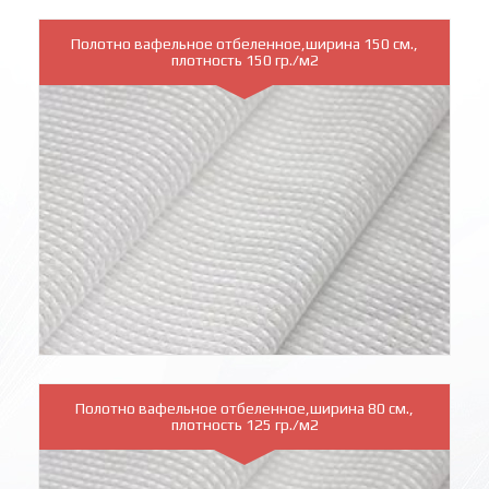
Полотно вафельное отбеленное,ширина 150 см.,
плотность 150 гр./м2
Полотно вафельное отбеленное,ширина 80 см.,
плотность 125 гр./м2