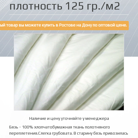
плотность 125 гр./м2
ый товар вы можете купить в Ростове на Дону по оптовой цене.
Наличие и цену уточняйте у менеджера
Бязь - 100% хлопчатобумажная ткань полотняного
переплетения.Слегка грубовата. В старину бязь привозилась