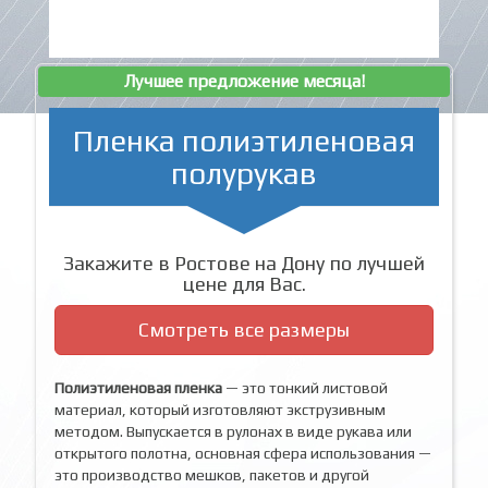
Лучшее предложение месяца!
Пленка полиэтиленовая
полурукав
Закажите в Ростове на Дону по лучшей
цене для Вас.
Смотреть все размеры
Полиэтиленовая пленка
— это тонкий листовой
материал, который изготовляют экструзивным
методом. Выпускается в рулонах в виде рукава или
открытого полотна, основная сфера использования —
это производство мешков, пакетов и другой