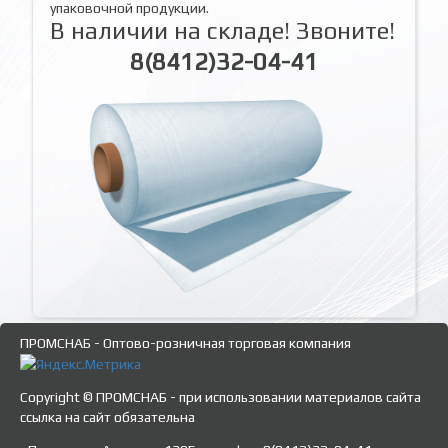
упаковочной продукции.
В наличии на складе! Звоните!
8(8412)32-04-41
ПРОМСНАБ - Оптово-розничная торговая компания
Copyright © ПРОМСНАБ - при использовании материалов сайта
ссылка на сайт обязательна