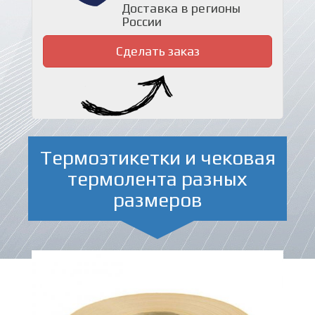
Доставка в регионы
России
Сделать заказ
Термоэтикетки и чековая
термолента разных
размеров