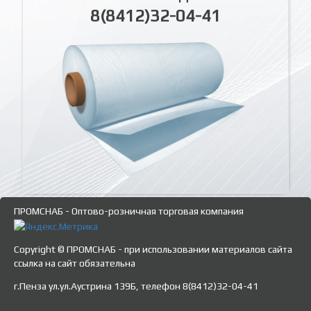
8(8412)32-04-41
ПРОМСНАБ - Оптово-розничная торговая компания
Copyright © ПРОМСНАБ - при использовании материалов сайта
ссылка на сайт обязательна
г.Пенза ул.ул.Аустрина 139Б, телефон 8(8412)32-04-41