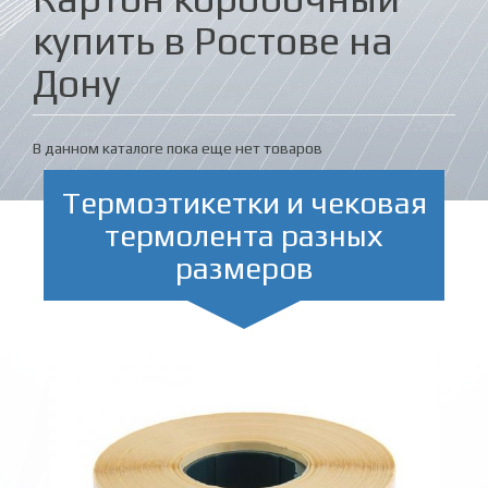
купить в Ростове на
Дону
В данном каталоге пока еще нет товаров
Термоэтикетки и чековая
термолента разных
размеров