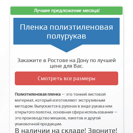
Лучшее предложение месяца!
Пленка полиэтиленовая
полурукав
Закажите в Ростове на Дону по лучшей
цене для Вас.
Смотреть все размеры
Полиэтиленовая пленка
— это тонкий листовой
материал, который изготовляют экструзивным
методом. Выпускается в рулонах в виде рукава или
открытого полотна, основная сфера использования —
это производство мешков, пакетов и другой
упаковочной продукции.
В наличии на складе! Звоните!