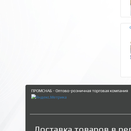
ПРОМСНАБ - Оптово-розничная торговая компания
Доставка товаров в ре