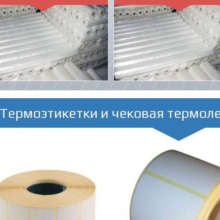
Термоэтикетки и чековая термол