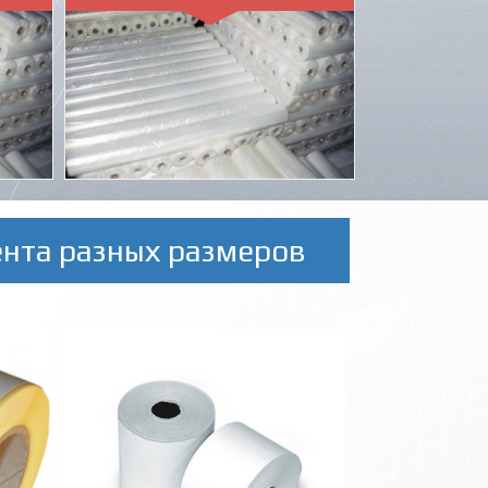
ента разных размеров