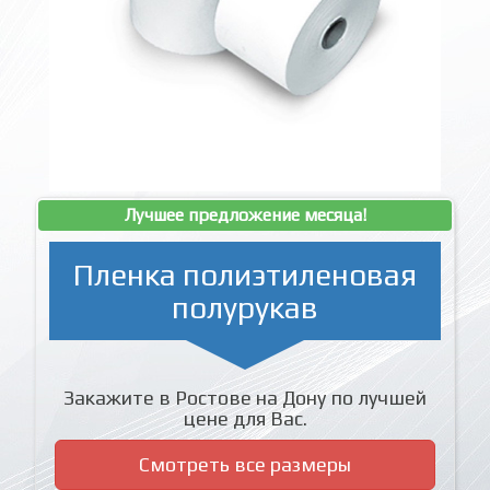
Лучшее предложение месяца!
Пленка полиэтиленовая
полурукав
Закажите в Ростове на Дону по лучшей
цене для Вас.
Смотреть все размеры