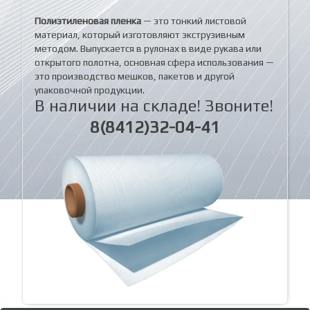
Полиэтиленовая пленка
— это тонкий листовой
материал, который изготовляют экструзивным
методом. Выпускается в рулонах в виде рукава или
открытого полотна, основная сфера использования —
это производство мешков, пакетов и другой
упаковочной продукции.
В наличии на складе! Звоните!
8(8412)32-04-41