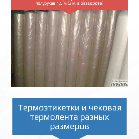
полурукав 1,5 м.(3 м. в развороте)
Термоэтикетки и чековая
термолента разных
размеров