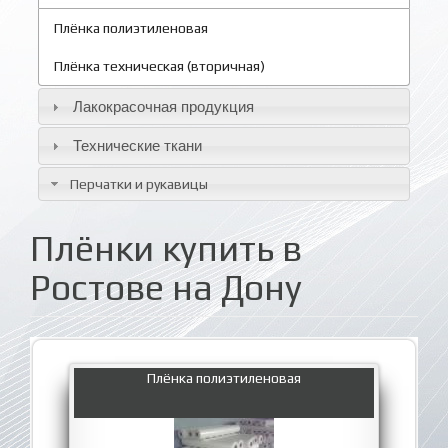
Плёнка полиэтиленовая
Плёнка техническая (вторичная)
Лакокрасочная продукция
Технические ткани
Перчатки и рукавицы
Плёнки купить в
Ростове на Дону
Плёнка полиэтиленовая