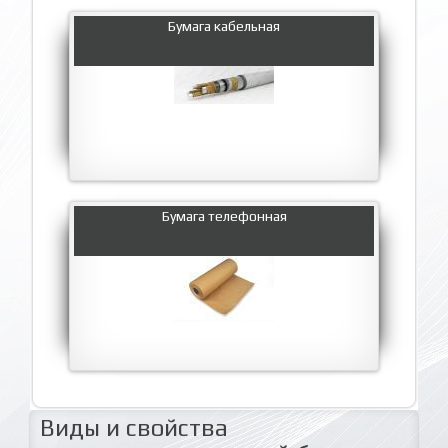
Бумага кабельная
Бумага телефонная
Виды и свойства