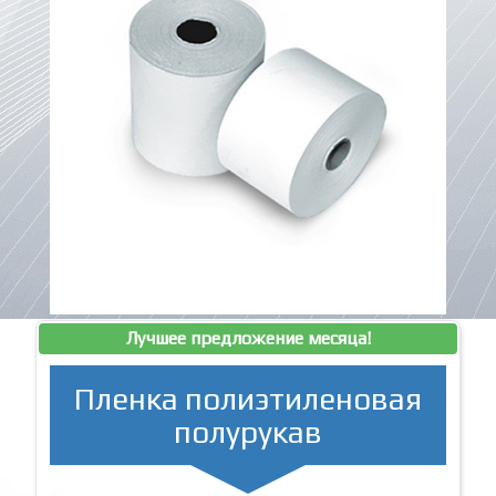
Лучшее предложение месяца!
Пленка полиэтиленовая
полурукав