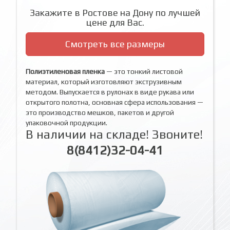
Закажите в Ростове на Дону по лучшей
цене для Вас.
Смотреть все размеры
Полиэтиленовая пленка
— это тонкий листовой
материал, который изготовляют экструзивным
методом. Выпускается в рулонах в виде рукава или
открытого полотна, основная сфера использования —
это производство мешков, пакетов и другой
упаковочной продукции.
В наличии на складе! Звоните!
8(8412)32-04-41