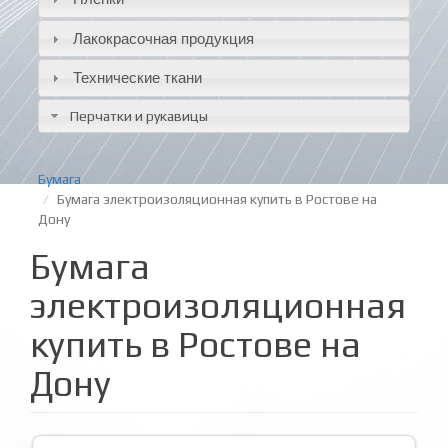
Лакокрасочная продукция
Технические ткани
Перчатки и рукавицы
Бумага
Бумага электроизоляционная купить в Ростове на
Дону
Бумага
электроизоляционная
купить в Ростове на
Дону