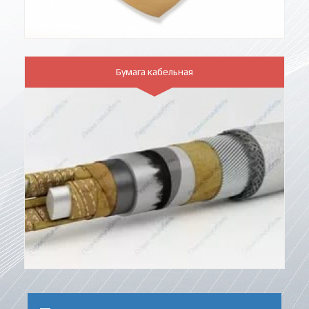
Бумага кабельная