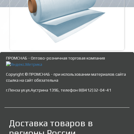
ПРОМСНАБ - Оптово-розничная торговая компания
Copyright © ПРОМСНАБ - при использовании материалов сайта
ссылка на сайт обязательна
г.Пенза ул.ул.Аустрина 139Б, телефон 8(8412)32-04-41
Доставка товаров в
регионы России