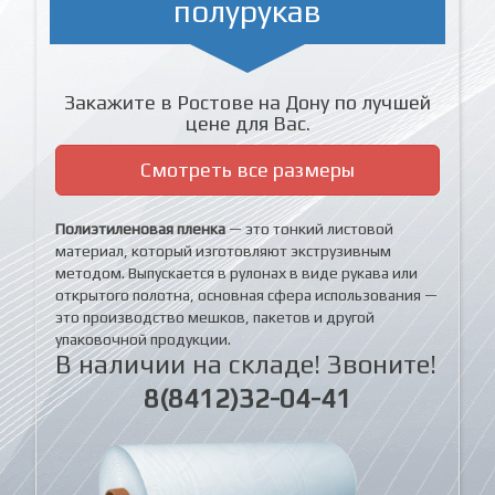
полурукав
Закажите в Ростове на Дону по лучшей
цене для Вас.
Смотреть все размеры
Полиэтиленовая пленка
— это тонкий листовой
материал, который изготовляют экструзивным
методом. Выпускается в рулонах в виде рукава или
открытого полотна, основная сфера использования —
это производство мешков, пакетов и другой
упаковочной продукции.
В наличии на складе! Звоните!
8(8412)32-04-41