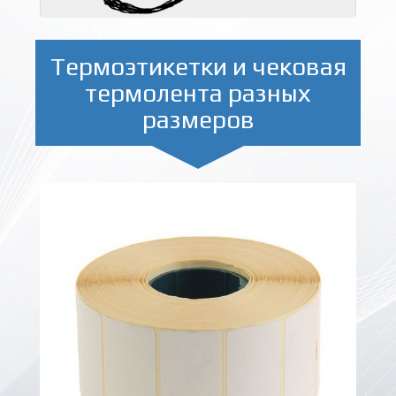
Термоэтикетки и чековая
термолента разных
размеров