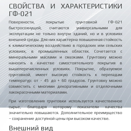
СВОЙСТВА И ХАРАКТЕРИСТИКИ
ГФ-021
Поверхности, покрытые грунтовкой ГФ-021
быстросохнущей, считаются универсальными для
эксплуатации не только внутри зданий, но и в условиях
внешней среды. Для них характерна повышенная стойкость
к климатическому воздействию в городских или сельских
условиях, в промышленных областях. Сочетается с
минеральными маслами и смазками. Грунтовку можно
наносить в качестве самостоятельного покрытия в
вышеперечисленных условиях. Покрытие, образуемое
грунтовкой, имеет высокую стойкость к перепадам
температур: от - 45 до + 60 градусов. Грунтовку можно
совместить с многими декоративными и отделочными
лакокрасочными материалами.
При изготовления грунтовки используется качественное
сырье, благодаря которому показатели качества
значительно повышаются. Дополнительное преимущество
– сохранение доступной цены при высоком качестве.
Внешний вид