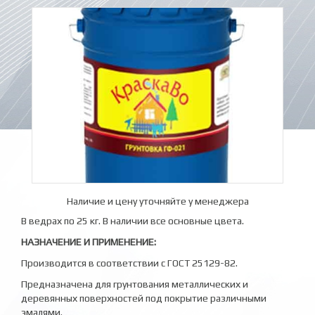
Наличие и цену уточняйте у менеджера
В ведрах по 25 кг. В наличии все основные цвета.
НАЗНАЧЕНИЕ И ПРИМЕНЕНИЕ:
Производится в соответствии с ГОСТ 25129-82.
Предназначена для грунтования металлических и
деревянных поверхностей под покрытие различными
эмалями.