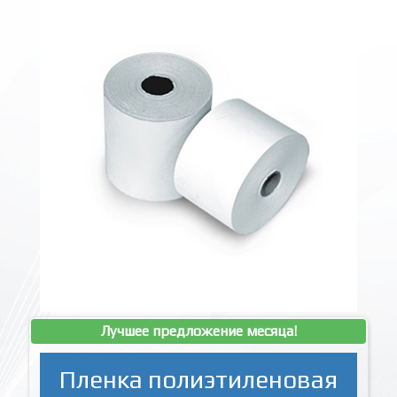
Лучшее предложение месяца!
Пленка полиэтиленовая