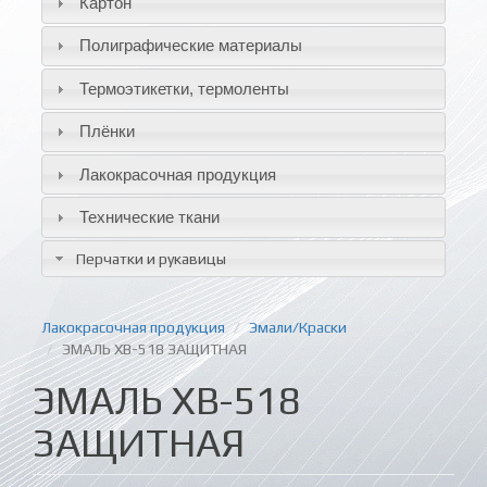
Картон
Полиграфические материалы
Термоэтикетки, термоленты
Плёнки
Лакокрасочная продукция
Технические ткани
Перчатки и рукавицы
Лакокрасочная продукция
Эмали/Краски
ЭМАЛЬ ХВ-518 ЗАЩИТНАЯ
ЭМАЛЬ ХВ-518
ЗАЩИТНАЯ