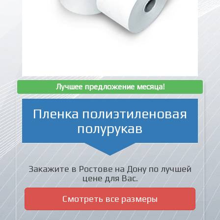
Лучшее предложение месяца!
Пленка полиэтиленовая
полурукав
Закажите в Ростове на Дону по лучшей
цене для Вас.
Смотреть все размеры