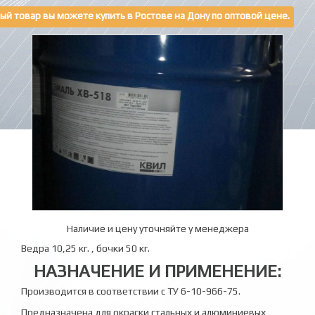
ый товар вы можете купить в Ростове на Дону по оптовой цене.
Наличие и цену уточняйте у менеджера
Ведра 10,25 кг. , бочки 50 кг.
НАЗНАЧЕНИЕ И ПРИМЕНЕНИЕ:
Производится в соответствии с ТУ 6-10-966-75.
Предназначена для окраски стальных и алюминиевых