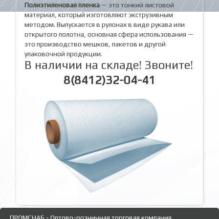
Полиэтиленовая пленка
— это тонкий листовой
материал, который изготовляют экструзивным
методом. Выпускается в рулонах в виде рукава или
открытого полотна, основная сфера использования —
это производство мешков, пакетов и другой
упаковочной продукции.
В наличии на складе! Звоните!
8(8412)32-04-41
ПРОМСНАБ - Оптово-розничная торговая компания