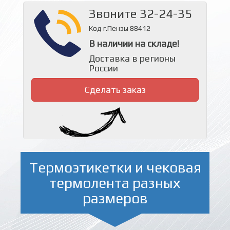
Звоните 32-24-35
Код г.Пензы 88412
В наличии на складе!
Доставка в регионы
России
Сделать заказ
Термоэтикетки и чековая
термолента разных
размеров